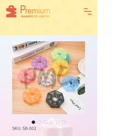
SKU: SB-002