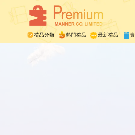
禮品分類
熱門禮品
最新禮品