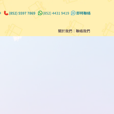
k
(852) 5597 7869
(852) 4431 9419
​即時聯絡
關於我們
｜
聯絡我們