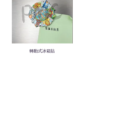
轉動式冰箱貼
熱門禮品
學校禮品推介
運動禮品推介