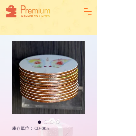
庫存單位： CD-005