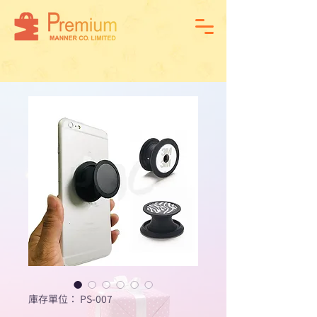
庫存單位： PS-007