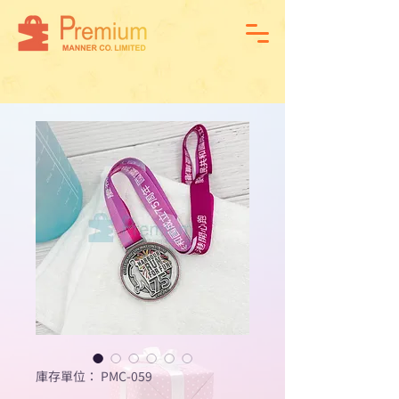
庫存單位： PMC-059