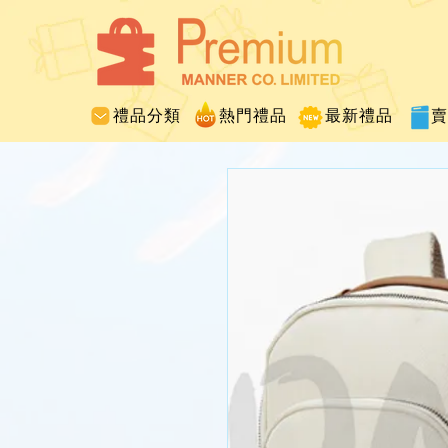
禮品分類
熱門禮品
最新禮品