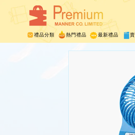
禮品分類
熱門禮品
最新禮品