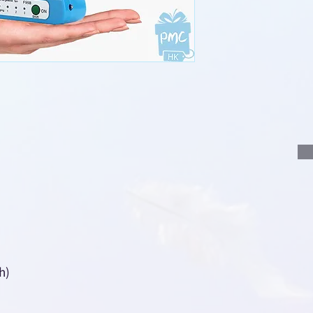
說明要查詢的產
說明需要的數量
我們會立即報價
h)