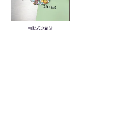
轉動式冰箱貼
熱門禮品
學校禮品推介
運動禮品推介
辦公室禮品推介
環保禮品推介