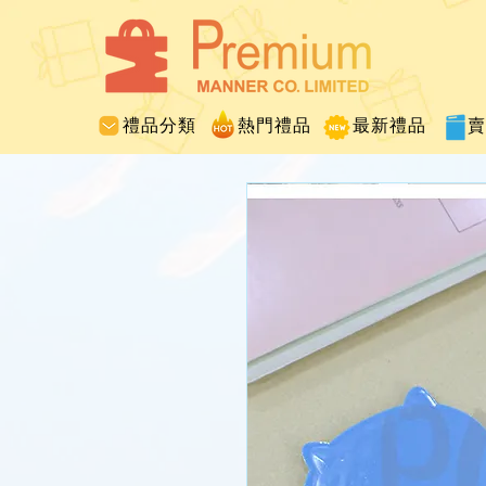
禮品分類
熱門禮品
最新禮品