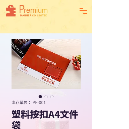
庫存單位： PF-001
塑料按扣A4文件
袋