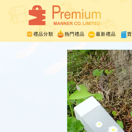
禮品分類
熱門禮品
最新禮品