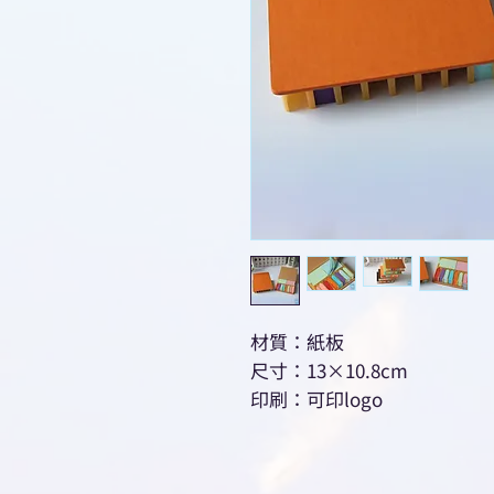
材質：紙板
尺寸：13×10.8cm
印刷：可印logo