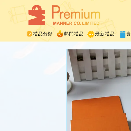
禮品分類
熱門禮品
最新禮品