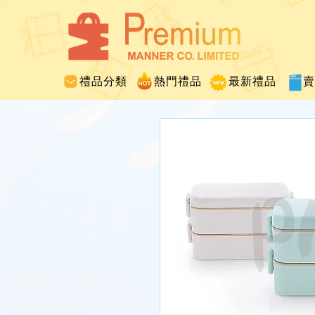
禮品分類
熱門禮品
最新禮品