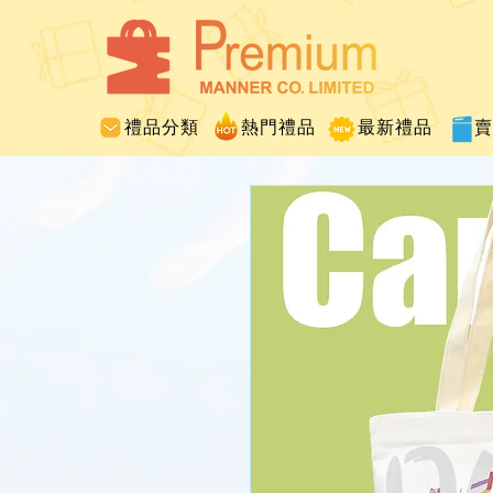
禮品分類
熱門禮品
最新禮品