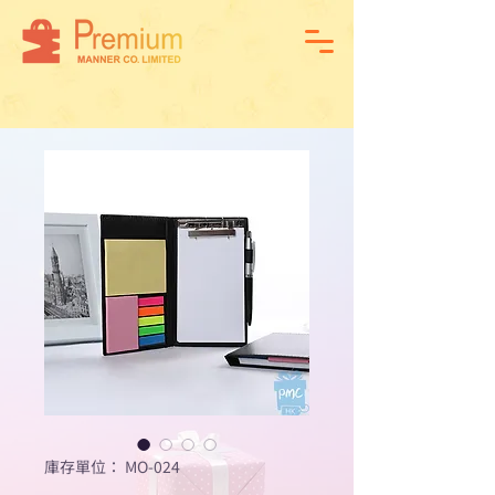
庫存單位： MO-024