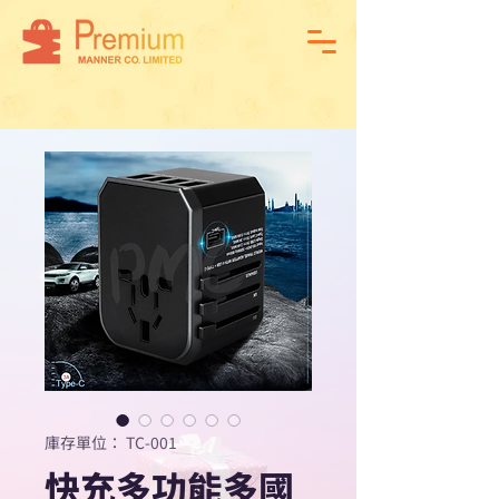
庫存單位： TC-001
快充多功能多國