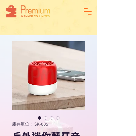
庫存單位： SK-005