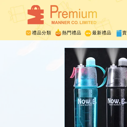
禮品分類
熱門禮品
最新禮品