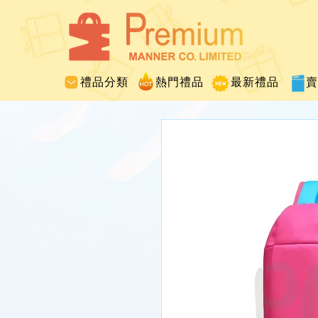
禮品分類
熱門禮品
最新禮品