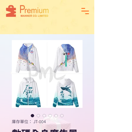
庫存單位： JT-004