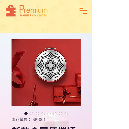
庫存單位： SK-001