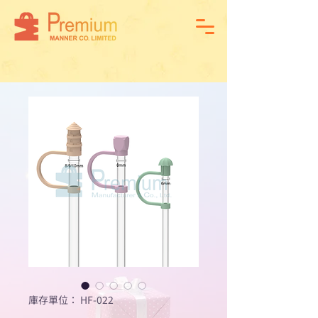
庫存單位： HF-022