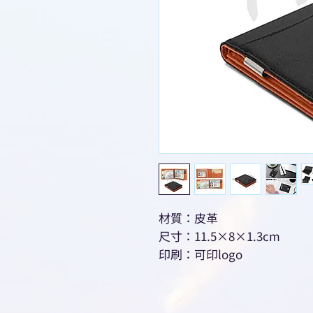
材質：皮革
尺寸：11.5×8×1.3cm
印刷：可印logo