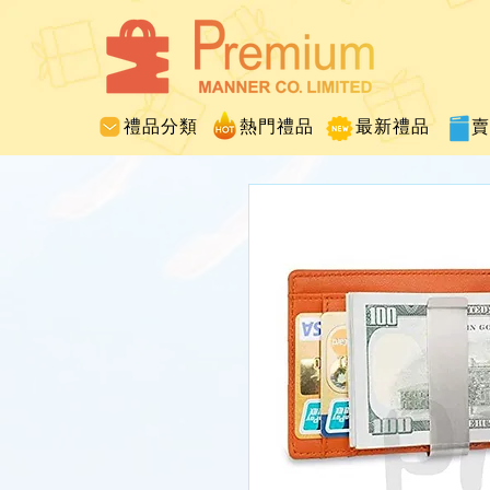
禮品分類
熱門禮品
最新禮品