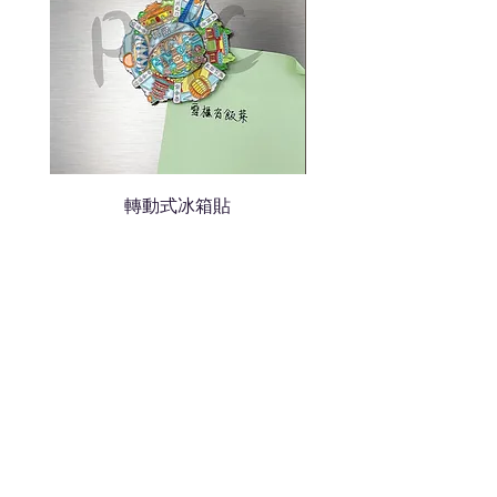
轉動式冰箱貼
熱門禮品
學校禮品推介
運動禮品推介
辦公室禮品推介