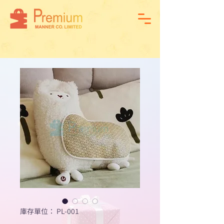
庫存單位： PL-001