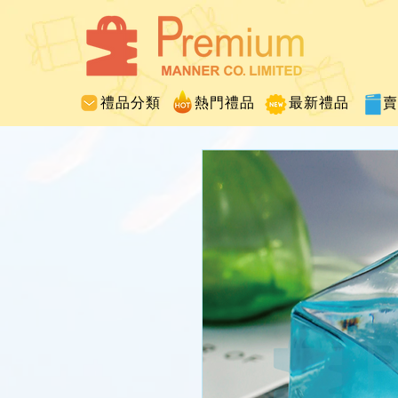
禮品分類
熱門禮品
最新禮品