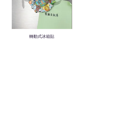
轉動式冰箱貼
熱門禮品
學校禮品推介
運動禮品推介
辦公室禮品推介
環保禮品推介