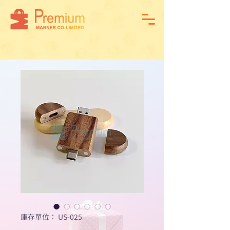
庫存單位： US-025