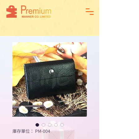
庫存單位： PM-004