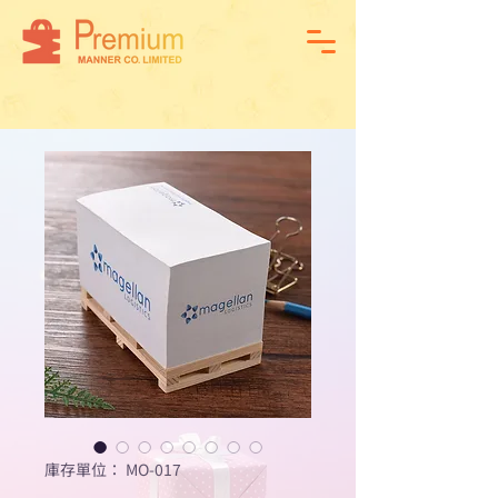
庫存單位： MO-017