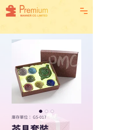
庫存單位： GS-017
茶具套裝