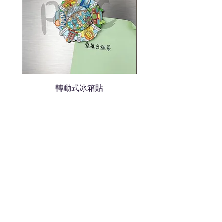
轉動式冰箱貼
熱門禮品
學校禮品推介
運動禮品推介
辦公室禮品推介