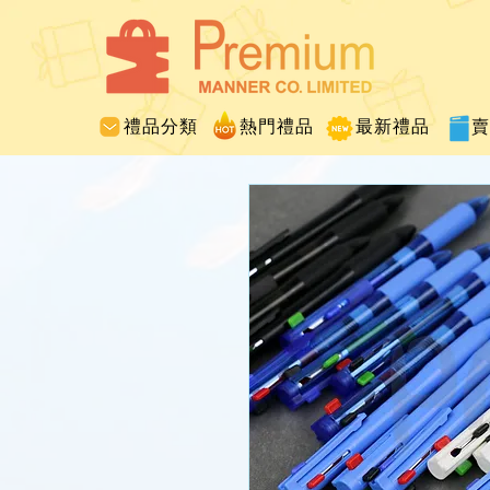
禮品分類
熱門禮品
最新禮品