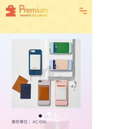
庫存單位： AC-006