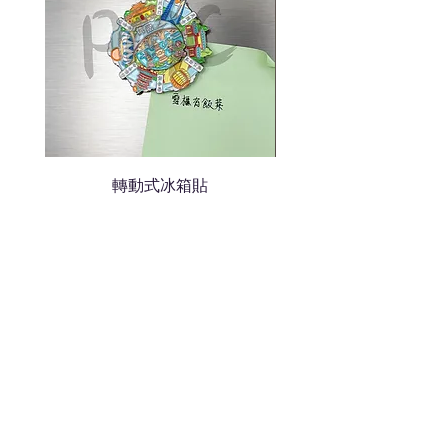
轉動式冰箱貼
熱門禮品
學校禮品推介
運動禮品推介
辦公室禮品推介