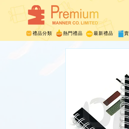
禮品分類
熱門禮品
最新禮品