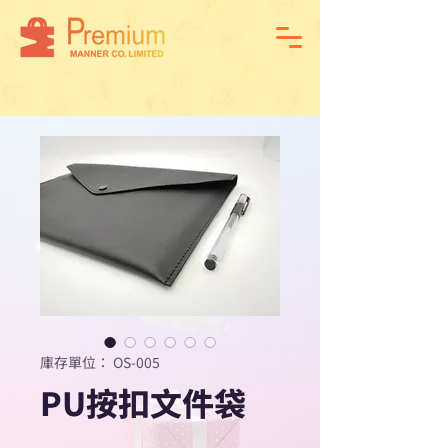
庫存單位： OS-005
PU按扣文件袋