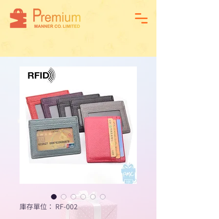
庫存單位： RF-002