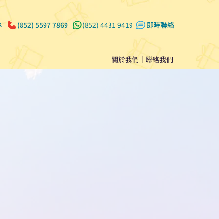
k
(852) 5597 7869
(852) 4431 9419
​即時聯絡
關於我們
｜
聯絡我們