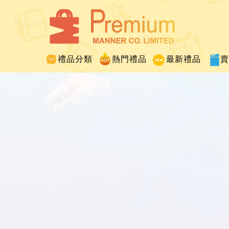
禮品分類
熱門禮品
最新禮品