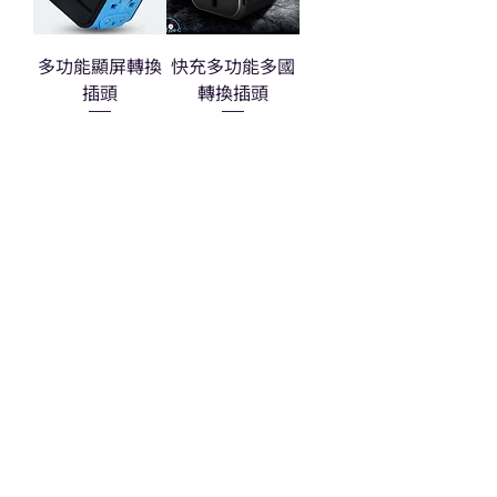
多功能顯屏轉換
快充多功能多國
插頭
轉換插頭
熱門禮品
學校禮品推介
運動禮品推介
辦公室禮品推介
環保禮品推介
禮盒套裝
作品集