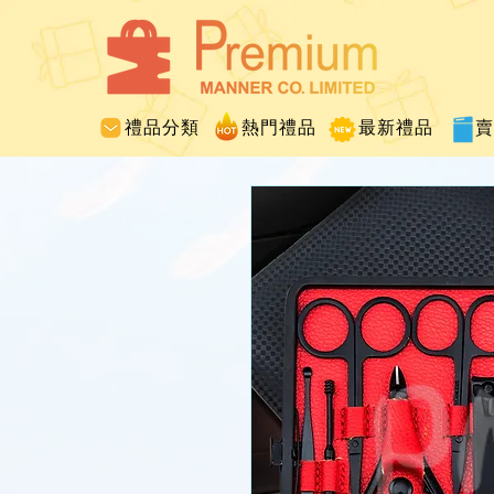
禮品分類
熱門禮品
最新禮品