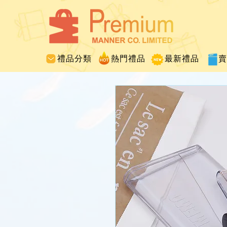
禮品分類
熱門禮品
最新禮品