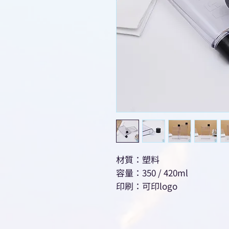
材質：塑料
容量：350 / 420ml
印刷：可印logo