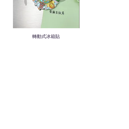
轉動式冰箱貼
熱門禮品
學校禮品推介
運動禮品推介
辦公室禮品推介
環保禮品推介