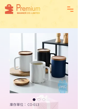
庫存單位： CO-013