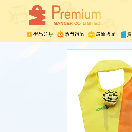
禮品分類
熱門禮品
最新禮品