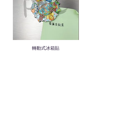
轉動式冰箱貼
熱門禮品
學校禮品推介
運動禮品推介
辦公室禮品推介