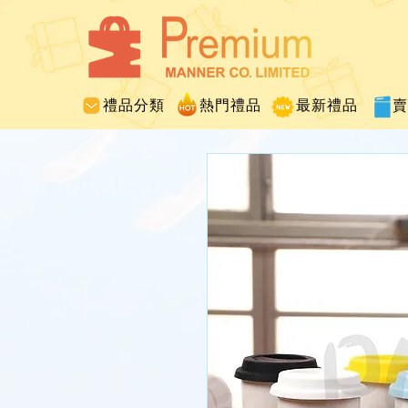
禮品分類
熱門禮品
最新禮品