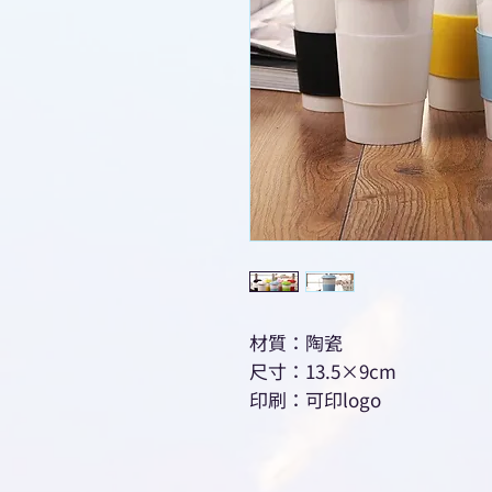
材質：陶瓷
尺寸：13.5×9cm
印刷：可印logo