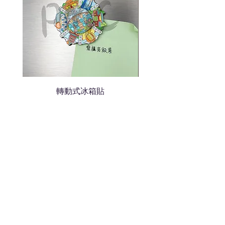
轉動式冰箱貼
熱門禮品
學校禮品推介
運動禮品推介
辦公室禮品推介