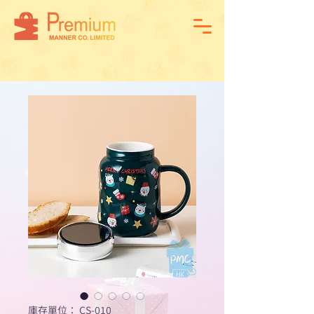
庫存單位： CS-010