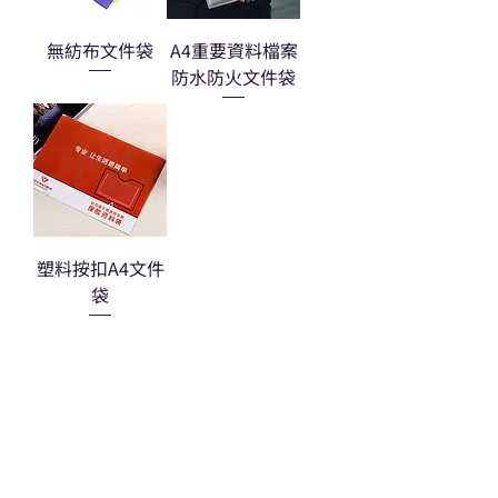
無紡布文件袋
A4重要資料檔案
防水防火文件袋
塑料按扣A4文件
袋
熱門禮品
學校禮品推介
運動禮品推介