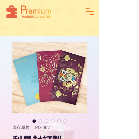
庫存單位： PD-002